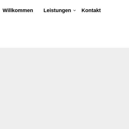
Willkommen
Leistungen
Kontakt