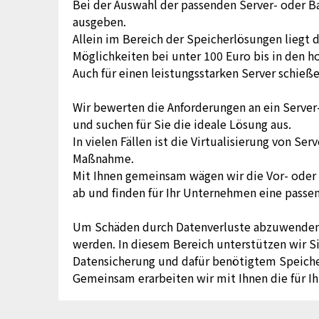
Bei der Auswahl der passenden Server- oder 
ausgeben.
Allein im Bereich der Speicherlösungen liegt 
Möglichkeiten bei unter 100 Euro bis in den ho
Auch für einen leistungsstarken Server schieße
Wir bewerten die Anforderungen an ein Serve
und suchen für Sie die ideale Lösung aus.
In vielen Fällen ist die Virtualisierung von S
Maßnahme.
Mit Ihnen gemeinsam wägen wir die Vor- oder 
ab und finden für Ihr Unternehmen eine passen
Um Schäden durch Datenverluste abzuwenden so
werden. In diesem Bereich unterstützen wir Si
Datensicherung und dafür benötigtem Speiche
Gemeinsam erarbeiten wir mit Ihnen die für 