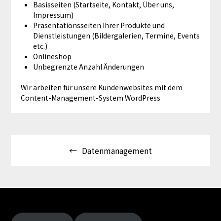
Basisseiten (Startseite, Kontakt, Über uns,
Impressum)
Präsentationsseiten Ihrer Produkte und
Dienstleistungen (Bildergalerien, Termine, Events
etc.)
Onlineshop
Unbegrenzte Anzahl Änderungen
Wir arbeiten für unsere Kundenwebsites mit dem
Content-Management-System WordPress
Beitragsnavigation
Datenmanagement